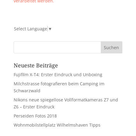
verarbeitet werden.
Select Language
▼
Neueste Beiträge
Fujifilm X-T4: Erster Eindruck und Unboxing
Milchstrasse fotografieren beim Camping im
Schwarzwald
Nikons neue spiegellose Vollformatkameras Z7 und
Z6 – Erster Eindruck
Perseiden Fotos 2018
Wohnmobilstellplatz Wilhelmshaven Tipps