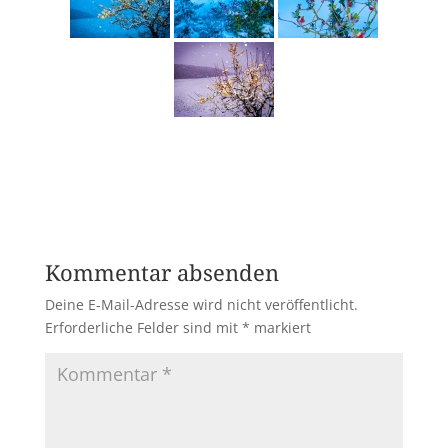
Kommentar absenden
Deine E-Mail-Adresse wird nicht veröffentlicht.
Erforderliche Felder sind mit
*
markiert