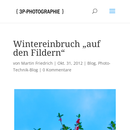
Wintereinbruch „auf
den Fildern“
von
Martin Friedrich
|
Okt. 31, 2012
|
Blog
,
Photo-
Technik-Blog
|
0 Kommentare