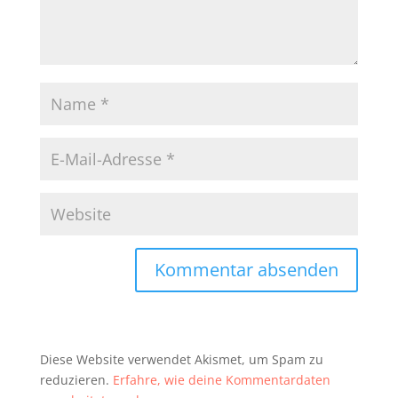
Diese Website verwendet Akismet, um Spam zu
reduzieren.
Erfahre, wie deine Kommentardaten