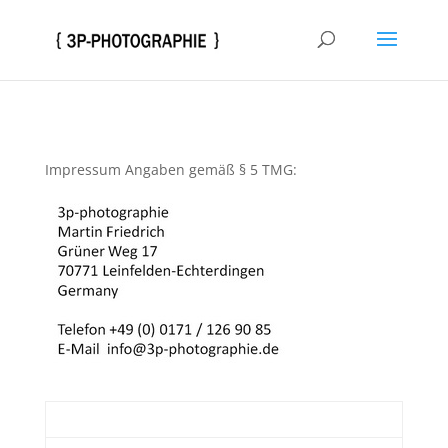
Impressum Angaben gemäß § 5 TMG: