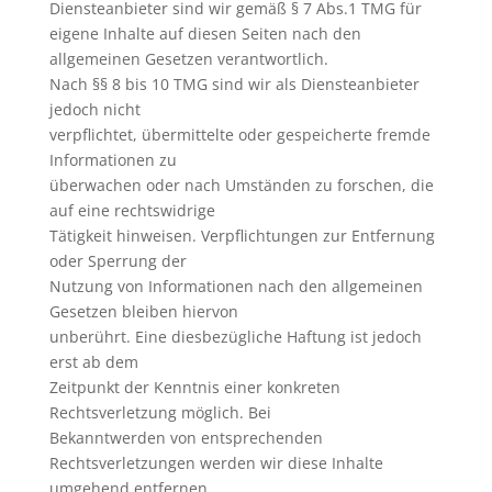
Diensteanbieter sind wir gemäß § 7 Abs.1 TMG für
eigene Inhalte auf diesen Seiten nach den
allgemeinen Gesetzen verantwortlich.
Nach §§ 8 bis 10 TMG sind wir als Diensteanbieter
jedoch nicht
verpflichtet, übermittelte oder gespeicherte fremde
Informationen zu
überwachen oder nach Umständen zu forschen, die
auf eine rechtswidrige
Tätigkeit hinweisen. Verpflichtungen zur Entfernung
oder Sperrung der
Nutzung von Informationen nach den allgemeinen
Gesetzen bleiben hiervon
unberührt. Eine diesbezügliche Haftung ist jedoch
erst ab dem
Zeitpunkt der Kenntnis einer konkreten
Rechtsverletzung möglich. Bei
Bekanntwerden von entsprechenden
Rechtsverletzungen werden wir diese Inhalte
umgehend entfernen.