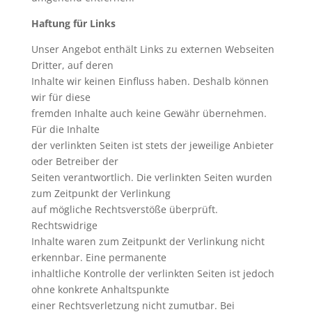
Haftung für Links
Unser Angebot enthält Links zu externen Webseiten
Dritter, auf deren
Inhalte wir keinen Einfluss haben. Deshalb können
wir für diese
fremden Inhalte auch keine Gewähr übernehmen.
Für die Inhalte
der verlinkten Seiten ist stets der jeweilige Anbieter
oder Betreiber der
Seiten verantwortlich. Die verlinkten Seiten wurden
zum Zeitpunkt der Verlinkung
auf mögliche Rechtsverstöße überprüft.
Rechtswidrige
Inhalte waren zum Zeitpunkt der Verlinkung nicht
erkennbar. Eine permanente
inhaltliche Kontrolle der verlinkten Seiten ist jedoch
ohne konkrete Anhaltspunkte
einer Rechtsverletzung nicht zumutbar. Bei