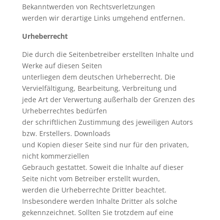
Bekanntwerden von Rechtsverletzungen
werden wir derartige Links umgehend entfernen.
Urheberrecht
Die durch die Seitenbetreiber erstellten Inhalte und
Werke auf diesen Seiten
unterliegen dem deutschen Urheberrecht. Die
Vervielfältigung, Bearbeitung, Verbreitung und
jede Art der Verwertung außerhalb der Grenzen des
Urheberrechtes bedürfen
der schriftlichen Zustimmung des jeweiligen Autors
bzw. Erstellers. Downloads
und Kopien dieser Seite sind nur für den privaten,
nicht kommerziellen
Gebrauch gestattet. Soweit die Inhalte auf dieser
Seite nicht vom Betreiber erstellt wurden,
werden die Urheberrechte Dritter beachtet.
Insbesondere werden Inhalte Dritter als solche
gekennzeichnet. Sollten Sie trotzdem auf eine