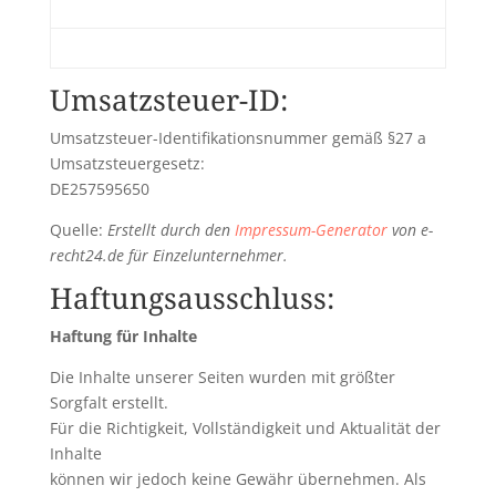
Umsatzsteuer-ID:
Umsatzsteuer-Identifikationsnummer gemäß §27 a
Umsatzsteuergesetz:
DE257595650
Quelle:
Erstellt durch den
Impressum-Generator
von e-
recht24.de für Einzelunternehmer.
Haftungsausschluss:
Haftung für Inhalte
Die Inhalte unserer Seiten wurden mit größter
Sorgfalt erstellt.
Für die Richtigkeit, Vollständigkeit und Aktualität der
Inhalte
können wir jedoch keine Gewähr übernehmen. Als