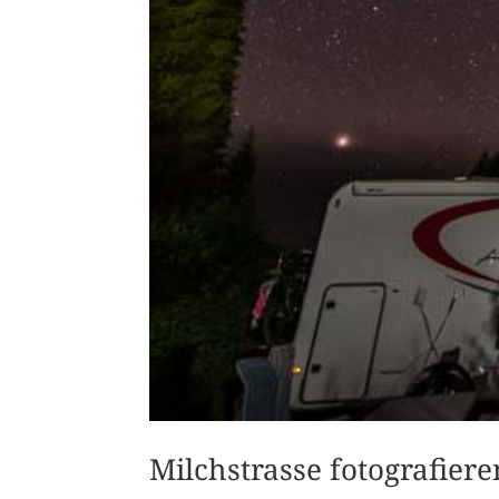
Milchstrasse fotografie