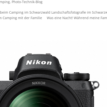
mping
,
Photo-Technik-Blog
n beim Camping im Schwarzwald Landschaftsfotografie im Schwarz
im Camping mit der Familie Was eine Nacht! Während meine Fami