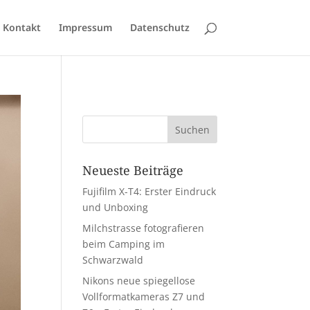
Kontakt
Impressum
Datenschutz
Neueste Beiträge
Fujifilm X-T4: Erster Eindruck
und Unboxing
Milchstrasse fotografieren
beim Camping im
Schwarzwald
Nikons neue spiegellose
Vollformatkameras Z7 und