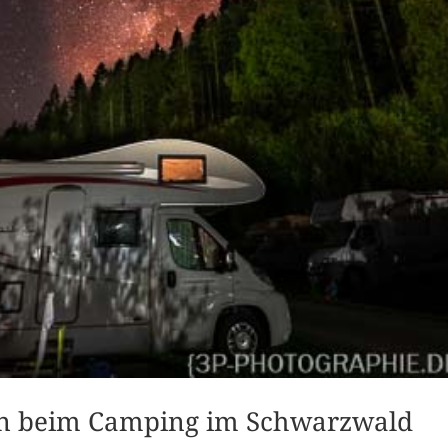
ren beim Camping im Schwarzwald