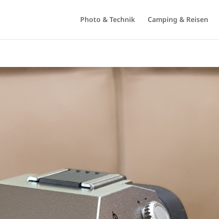
Photo & Technik
Camping & Reisen