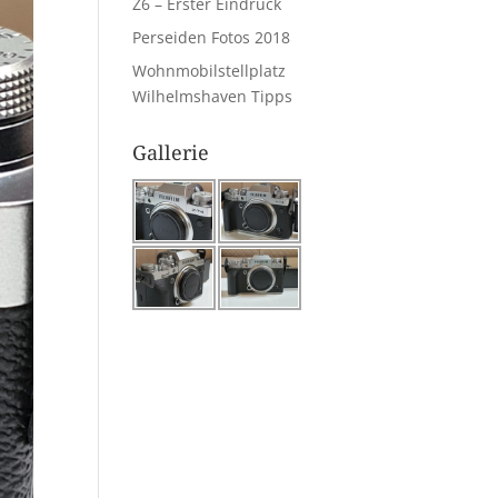
Z6 – Erster Eindruck
Perseiden Fotos 2018
Wohnmobilstellplatz
Wilhelmshaven Tipps
Gallerie