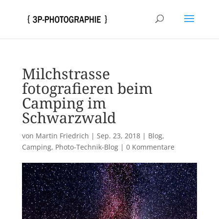
Milchstrasse
fotografieren beim
Camping im
Schwarzwald
von
Martin Friedrich
|
Sep. 23, 2018
|
Blog
,
Camping
,
Photo-Technik-Blog
|
0 Kommentare