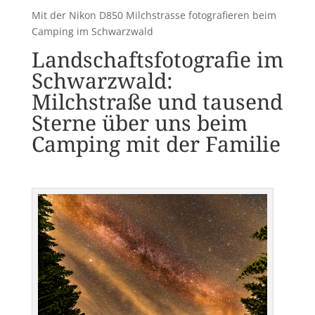
Mit der Nikon D850 Milchstrasse fotografieren beim
Camping im Schwarzwald
Landschaftsfotografie im
Schwarzwald:
Milchstraße und tausend
Sterne über uns beim
Camping mit der Familie