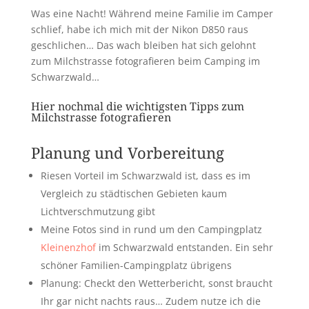
Was eine Nacht! Während meine Familie im Camper
schlief, habe ich mich mit der Nikon D850 raus
geschlichen… Das wach bleiben hat sich gelohnt
zum Milchstrasse fotografieren beim Camping im
Schwarzwald…
Hier nochmal die wichtigsten Tipps zum
Milchstrasse fotografieren
Planung und Vorbereitung
Riesen Vorteil im Schwarzwald ist, dass es im
Vergleich zu städtischen Gebieten kaum
Lichtverschmutzung gibt
Meine Fotos sind in rund um den Campingplatz
Kleinenzhof
im Schwarzwald entstanden. Ein sehr
schöner Familien-Campingplatz übrigens
Planung: Checkt den Wetterbericht, sonst braucht
Ihr gar nicht nachts raus… Zudem nutze ich die