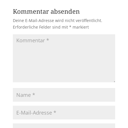
Kommentar absenden
Deine E-Mail-Adresse wird nicht veröffentlicht.
Erforderliche Felder sind mit
*
markiert