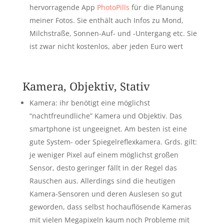
hervorragende App
PhotoPills
für die Planung
meiner Fotos. Sie enthält auch Infos zu Mond,
Milchstraße, Sonnen-Auf- und -Untergang etc. Sie
ist zwar nicht kostenlos, aber jeden Euro wert
Kamera, Objektiv, Stativ
Kamera: ihr benötigt eine möglichst
“nachtfreundliche” Kamera und Objektiv. Das
smartphone ist ungeeignet. Am besten ist eine
gute System- oder Spiegelreflexkamera. Grds. gilt:
je weniger Pixel auf einem möglichst großen
Sensor, desto geringer fällt in der Regel das
Rauschen aus. Allerdings sind die heutigen
Kamera-Sensoren und deren Auslesen so gut
geworden, dass selbst hochauflösende Kameras
mit vielen Megapixeln kaum noch Probleme mit