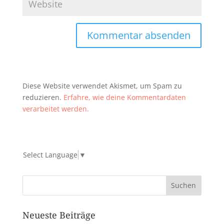
Diese Website verwendet Akismet, um Spam zu
reduzieren.
Erfahre, wie deine Kommentardaten
verarbeitet werden.
Select Language
▼
Neueste Beiträge