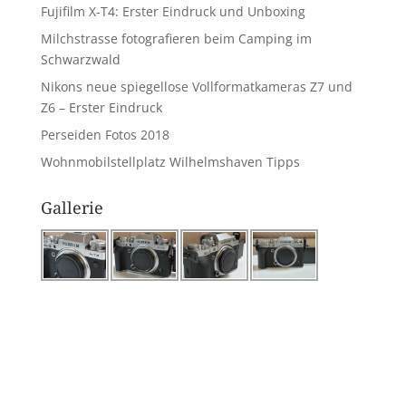
Fujifilm X-T4: Erster Eindruck und Unboxing
Milchstrasse fotografieren beim Camping im
Schwarzwald
Nikons neue spiegellose Vollformatkameras Z7 und
Z6 – Erster Eindruck
Perseiden Fotos 2018
Wohnmobilstellplatz Wilhelmshaven Tipps
Gallerie