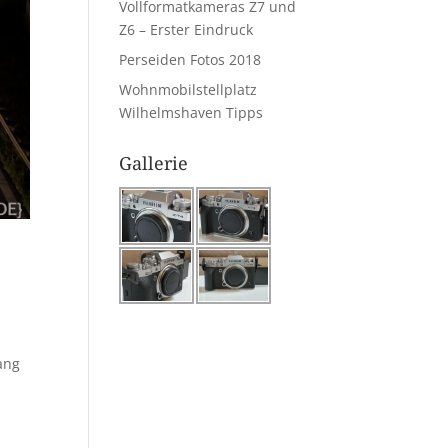
Vollformatkameras Z7 und
Z6 – Erster Eindruck
Perseiden Fotos 2018
Wohnmobilstellplatz
Wilhelmshaven Tipps
Gallerie
ang