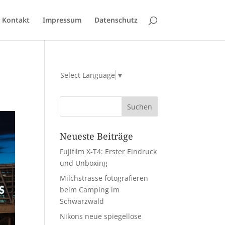
Kontakt
Impressum
Datenschutz
Select Language
▼
Neueste Beiträge
Fujifilm X-T4: Erster Eindruck
und Unboxing
Milchstrasse fotografieren
beim Camping im
Schwarzwald
Nikons neue spiegellose