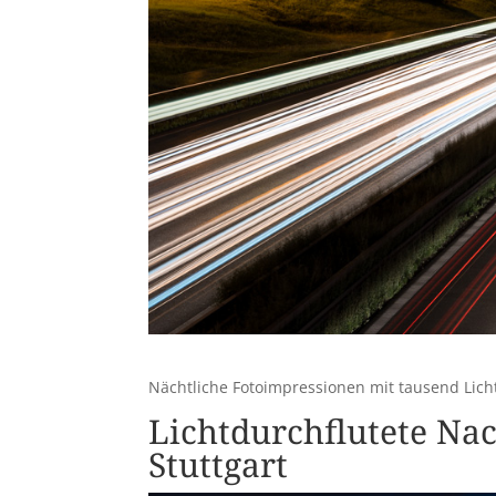
Nächtliche Fotoimpressionen mit tausend Lich
Lichtdurchflutete Na
Stuttgart