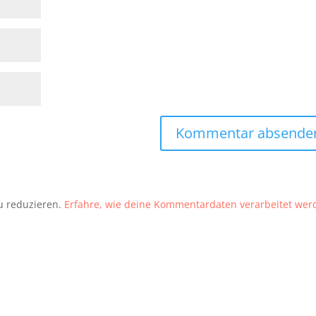
u reduzieren.
Erfahre, wie deine Kommentardaten verarbeitet wer