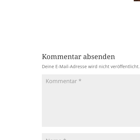
Kommentar absenden
Deine E-Mail-Adresse wird nicht veröffentlicht.