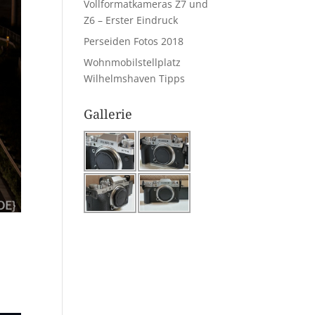
Vollformatkameras Z7 und
Z6 – Erster Eindruck
Perseiden Fotos 2018
Wohnmobilstellplatz
Wilhelmshaven Tipps
Gallerie