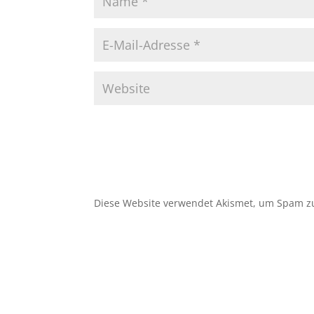
Diese Website verwendet Akismet, um Spam z