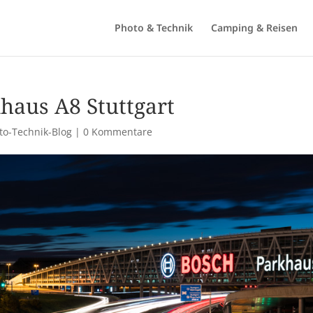
Photo & Technik
Camping & Reisen
haus A8 Stuttgart
to-Technik-Blog
|
0 Kommentare