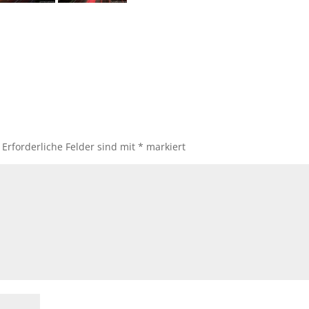
Erforderliche Felder sind mit
*
markiert