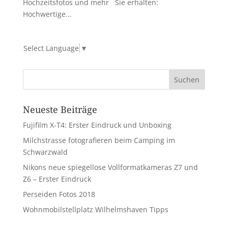
Hochzeitsfotos und mehr Sie erhalten:
Hochwertige...
Select Language
▼
Neueste Beiträge
Fujifilm X-T4: Erster Eindruck und Unboxing
Milchstrasse fotografieren beim Camping im
Schwarzwald
Nikons neue spiegellose Vollformatkameras Z7 und
Z6 – Erster Eindruck
Perseiden Fotos 2018
Wohnmobilstellplatz Wilhelmshaven Tipps