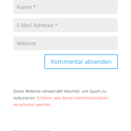
Diese Website verwendet Akismet, um Spam zu
reduzieren.
Erfahre, wie deine Kommentardaten
verarbeitet werden.