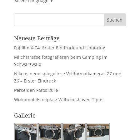
Select Language
▼
Neueste Beiträge
Fujifilm X-T4: Erster Eindruck und Unboxing
Milchstrasse fotografieren beim Camping im
Schwarzwald
Nikons neue spiegellose Vollformatkameras Z7 und
Z6 – Erster Eindruck
Perseiden Fotos 2018
Wohnmobilstellplatz Wilhelmshaven Tipps
Gallerie