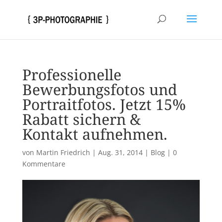
Professionelle
Bewerbungsfotos und
Portraitfotos. Jetzt 15%
Rabatt sichern &
Kontakt aufnehmen.
von
Martin Friedrich
|
Aug. 31, 2014
|
Blog
|
0
Kommentare