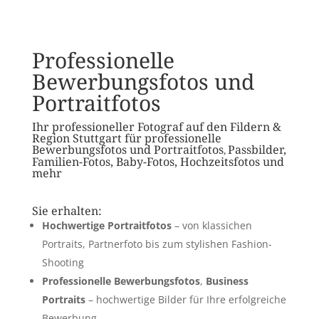
Professionelle
Bewerbungsfotos und
Portraitfotos
Ihr professioneller Fotograf auf den Fildern &
Region Stuttgart für professionelle
Bewerbungsfotos und Portraitfotos
Passbilder,
,
Familien-Fotos, Baby-Fotos, Hochzeitsfotos und
mehr
Sie erhalten:
Hochwertige Portraitfotos
– von klassichen
Portraits, Partnerfoto bis zum stylishen Fashion-
Shooting
Professionelle Bewerbungsfotos
,
Business
Portraits
– hochwertige Bilder für Ihre erfolgreiche
Bewerbung