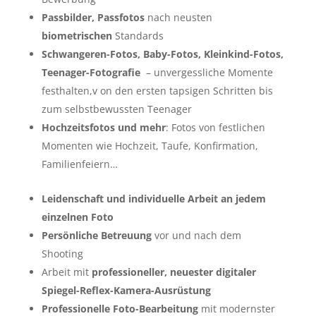
Passbilder, Passfotos
nach neusten
biometrischen
Standards
Schwangeren-Fotos, Baby-Fotos, Kleinkind-Fotos,
Teenager-Fotografie
– unvergessliche Momente
festhalten,v on den ersten tapsigen Schritten bis
zum selbstbewussten Teenager
Hochzeitsfotos und mehr
: Fotos von festlichen
Momenten wie Hochzeit, Taufe, Konfirmation,
Familienfeiern…
Leidenschaft und individuelle Arbeit an jedem
einzelnen Foto
Persönliche Betreuung
vor und nach dem
Shooting
Arbeit mit
professioneller, neuester digitaler
Spiegel-Reflex-Kamera-Ausrüstung
Professionelle Foto-Bearbeitung
mit modernster