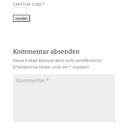
CAPTCHA Code:
*
Kommentar absenden
Deine E-Mail-Adresse wird nicht veröffentlicht.
Erforderliche Felder sind mit
*
markiert