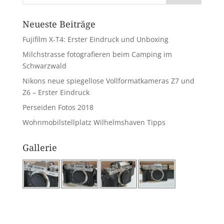
Neueste Beiträge
Fujifilm X-T4: Erster Eindruck und Unboxing
Milchstrasse fotografieren beim Camping im
Schwarzwald
Nikons neue spiegellose Vollformatkameras Z7 und
Z6 – Erster Eindruck
Perseiden Fotos 2018
Wohnmobilstellplatz Wilhelmshaven Tipps
Gallerie