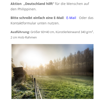
Aktion „Deutschland hilft“
für die Menschen auf
den Philippinen.
Bitte schreibt einfach eine E-Mail
:
E-Mail
Oder das
Kontaktformular unten nutzen.
Ausführung:
Größer 60×40 cm,
Künstlerleinwand 340 g/m²,
2 cm Holz-Rahmen