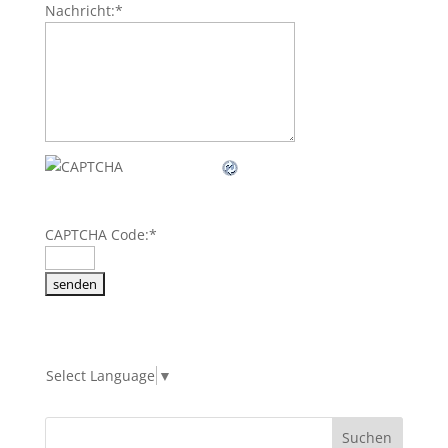
Nachricht:
*
CAPTCHA Code:
*
Select Language
▼