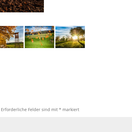
Erforderliche Felder sind mit
*
markiert