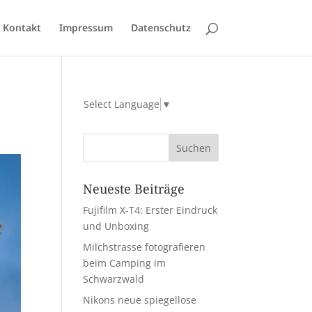
Kontakt
Impressum
Datenschutz
Select Language
▼
Neueste Beiträge
Fujifilm X-T4: Erster Eindruck
und Unboxing
Milchstrasse fotografieren
beim Camping im
Schwarzwald
Nikons neue spiegellose