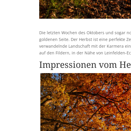
Die letzten Wochen des Oktobers und sogar no
goldenen Seite. Der Herbst ist eine perfekte Z
verwandelnde Landschaft mit der Karmera ein
auf den Fildern, in der Nähe von Leinfelden-E
Impressionen vom Her