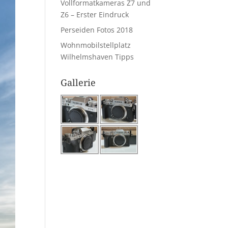
Vollformatkameras Z7 und
Z6 – Erster Eindruck
Perseiden Fotos 2018
Wohnmobilstellplatz
Wilhelmshaven Tipps
Gallerie