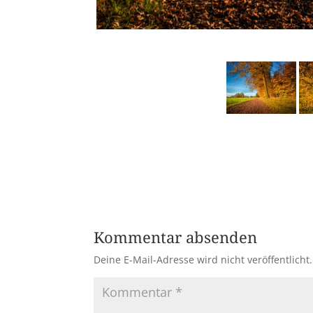
Kommentar absenden
Deine E-Mail-Adresse wird nicht veröffentlicht.