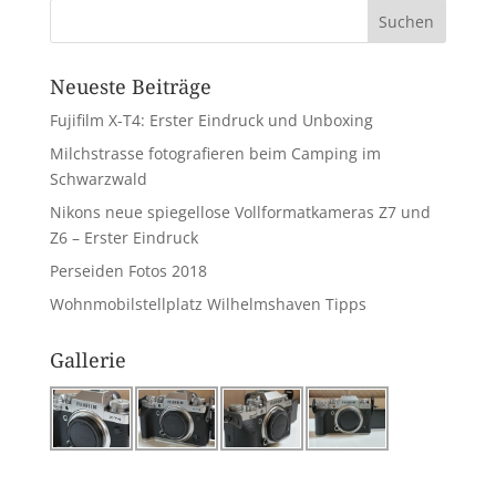
Neueste Beiträge
Fujifilm X-T4: Erster Eindruck und Unboxing
Milchstrasse fotografieren beim Camping im
Schwarzwald
Nikons neue spiegellose Vollformatkameras Z7 und
Z6 – Erster Eindruck
Perseiden Fotos 2018
Wohnmobilstellplatz Wilhelmshaven Tipps
Gallerie