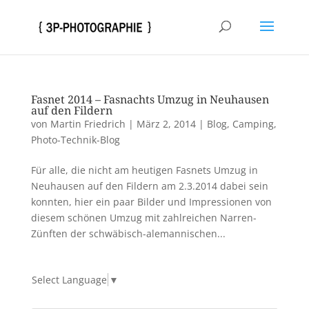
Fasnet 2014 – Fasnachts Umzug in Neuhausen
auf den Fildern
von
Martin Friedrich
|
März 2, 2014
|
Blog
,
Camping
,
Photo-Technik-Blog
Für alle, die nicht am heutigen Fasnets Umzug in
Neuhausen auf den Fildern am 2.3.2014 dabei sein
konnten, hier ein paar Bilder und Impressionen von
diesem schönen Umzug mit zahlreichen Narren-
Zünften der schwäbisch-alemannischen...
Select Language
▼