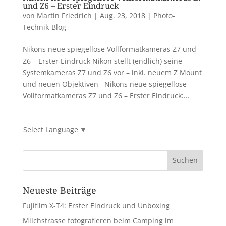
und Z6 – Erster Eindruck
von
Martin Friedrich
|
Aug. 23, 2018
|
Photo-
Technik-Blog
Nikons neue spiegellose Vollformatkameras Z7 und
Z6 – Erster Eindruck Nikon stellt (endlich) seine
Systemkameras Z7 und Z6 vor – inkl. neuem Z Mount
und neuen Objektiven Nikons neue spiegellose
Vollformatkameras Z7 und Z6 – Erster Eindruck:...
Select Language
▼
Neueste Beiträge
Fujifilm X-T4: Erster Eindruck und Unboxing
Milchstrasse fotografieren beim Camping im