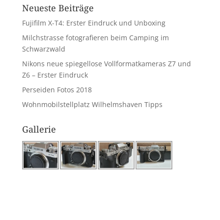
Neueste Beiträge
Fujifilm X-T4: Erster Eindruck und Unboxing
Milchstrasse fotografieren beim Camping im
Schwarzwald
Nikons neue spiegellose Vollformatkameras Z7 und
Z6 – Erster Eindruck
Perseiden Fotos 2018
Wohnmobilstellplatz Wilhelmshaven Tipps
Gallerie