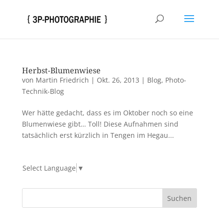
Herbst-Blumenwiese
von
Martin Friedrich
|
Okt. 26, 2013
|
Blog
,
Photo-
Technik-Blog
Wer hätte gedacht, dass es im Oktober noch so eine
Blumenwiese gibt… Toll! Diese Aufnahmen sind
tatsächlich erst kürzlich in Tengen im Hegau...
Select Language
▼