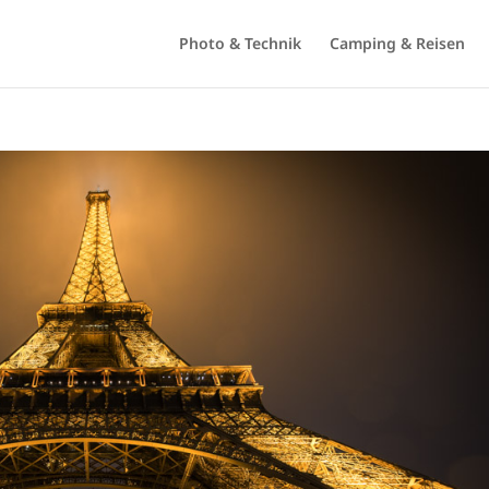
Photo & Technik
Camping & Reisen