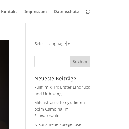
Kontakt
Impressum
Datenschutz
Select Language
▼
Neueste Beiträge
Fujifilm X-T4: Erster Eindruck
und Unboxing
Milchstrasse fotografieren
beim Camping im
Schwarzwald
Nikons neue spiegellose