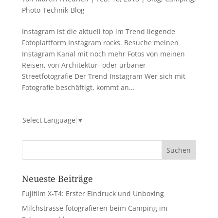
Photo-Technik-Blog
Instagram ist die aktuell top im Trend liegende
Fotoplattform Instagram rocks. Besuche meinen
Instagram Kanal mit noch mehr Fotos von meinen
Reisen, von Architektur- oder urbaner
Streetfotografie Der Trend Instagram Wer sich mit
Fotografie beschäftigt, kommt an...
Select Language
▼
Neueste Beiträge
Fujifilm X-T4: Erster Eindruck und Unboxing
Milchstrasse fotografieren beim Camping im