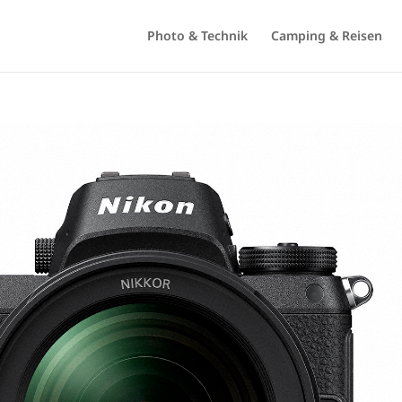
Photo & Technik
Camping & Reisen