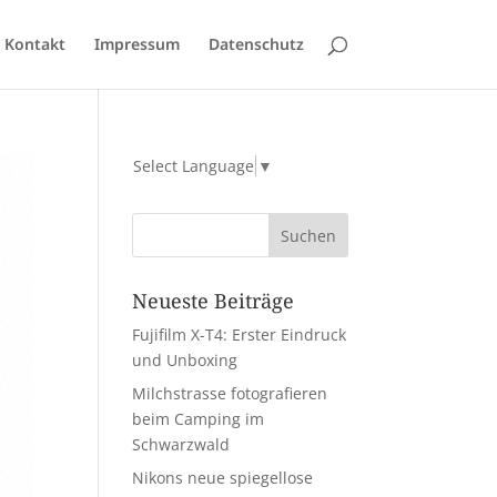
Kontakt
Impressum
Datenschutz
Select Language
▼
Neueste Beiträge
Fujifilm X-T4: Erster Eindruck
und Unboxing
Milchstrasse fotografieren
beim Camping im
Schwarzwald
Nikons neue spiegellose