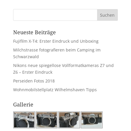
Neueste Beiträge
Fujifilm X-T4: Erster Eindruck und Unboxing
Milchstrasse fotografieren beim Camping im
Schwarzwald
Nikons neue spiegellose Vollformatkameras Z7 und
Z6 – Erster Eindruck
Perseiden Fotos 2018
Wohnmobilstellplatz Wilhelmshaven Tipps
Gallerie