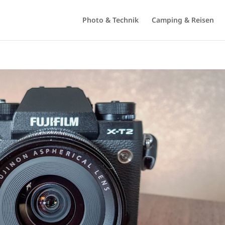
Photo & Technik
Camping & Reisen