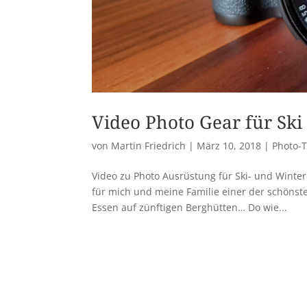
Video Photo Gear für Sk
von
Martin Friedrich
|
März 10, 2018
|
Photo-T
Video zu Photo Ausrüstung für Ski- und Winter
für mich und meine Familie einer der schönst
Essen auf zünftigen Berghütten… Do wie...