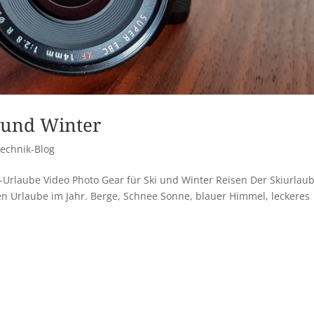
i und Winter
echnik-Blog
-Urlaube Video Photo Gear für Ski und Winter Reisen Der Skiurlaub
en Urlaube im Jahr. Berge, Schnee Sonne, blauer Himmel, leckeres