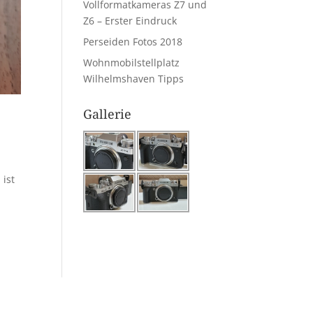
Vollformatkameras Z7 und
Z6 – Erster Eindruck
Perseiden Fotos 2018
Wohnmobilstellplatz
Wilhelmshaven Tipps
Gallerie
 ist