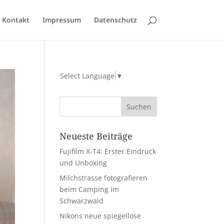
Kontakt
Impressum
Datenschutz
Select Language
▼
Neueste Beiträge
Fujifilm X-T4: Erster Eindruck
und Unboxing
Milchstrasse fotografieren
beim Camping im
Schwarzwald
Nikons neue spiegellose