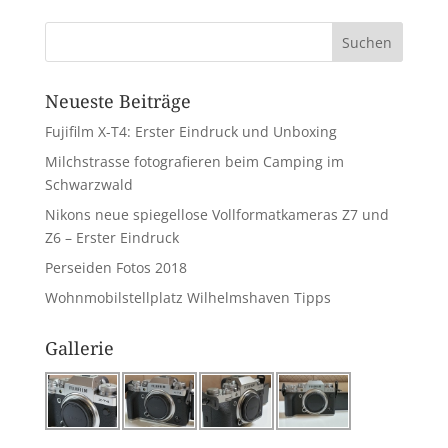
Neueste Beiträge
Fujifilm X-T4: Erster Eindruck und Unboxing
Milchstrasse fotografieren beim Camping im
Schwarzwald
Nikons neue spiegellose Vollformatkameras Z7 und
Z6 – Erster Eindruck
Perseiden Fotos 2018
Wohnmobilstellplatz Wilhelmshaven Tipps
Gallerie