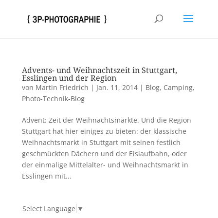
Advents- und Weihnachtszeit in Stuttgart,
Esslingen und der Region
von
Martin Friedrich
|
Jan. 11, 2014
|
Blog
,
Camping
,
Photo-Technik-Blog
Advent: Zeit der Weihnachtsmärkte. Und die Region
Stuttgart hat hier einiges zu bieten: der klassische
Weihnachtsmarkt in Stuttgart mit seinen festlich
geschmückten Dächern und der Eislaufbahn, oder
der einmalige Mittelalter- und Weihnachtsmarkt in
Esslingen mit...
Select Language
▼