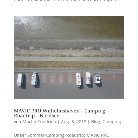
MAVIC PRO Wilhelmshaven – Camping –
Roadtrip – Nordsee
von
Martin Friedrich
|
Aug. 3, 2018
|
Blog
,
Camping
Unser Sommer-Camping-Roadtrip: MAVIC PRO