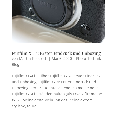
Fujifilm X-T4: Erster Eindruck und Unboxing
von
Martin Friedrich
|
Mai 6, 2020
|
Photo-Technik-
Blog
Fujifilm XT-4 in Silber Fujifilm X-T4: Erster Eindruck
und Unboxing Fujifilm X-T4: Erster Eindruck und
Unboxing: am 1.5. konnte ich endlich meine neue
Fujifilm X-T4 in Händen halten (als Ersatz für meine
X-T2). Meine erste Meinung dazu: eine extrem
stylishe, teure...