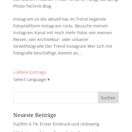
Photo-Technik-Blog
Instagram ist die aktuell top im Trend liegende
Fotoplattform Instagram rocks. Besuche meinen
Instagram Kanal mit noch mehr Fotos von meinen
Reisen, von Architektur- oder urbaner
Streetfotografie Der Trend Instagram Wer sich mit
Fotografie beschäftigt, kommt an...
« Ältere Einträge
Select Language
▼
Neueste Beiträge
Fujifilm X-T4: Erster Eindruck und Unboxing