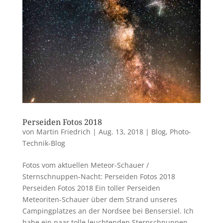
Perseiden Fotos 2018
von
Martin Friedrich
|
Aug. 13, 2018
|
Blog
,
Photo-
Technik-Blog
Fotos vom aktuellen Meteor-Schauer /
Sternschnuppen-Nacht: Perseiden Fotos 2018
Perseiden Fotos 2018 Ein toller Perseiden
Meteoriten-Schauer über dem Strand unseres
Campingplatzes an der Nordsee bei Bensersiel. Ich
habe ein paar tolle leuchtenden Sternschnuppen...