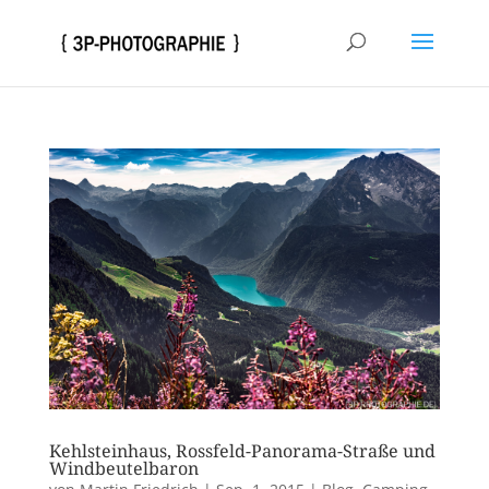
Kehlsteinhaus, Rossfeld-Panorama-Straße und
Windbeutelbaron