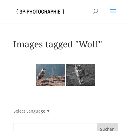
Images tagged "Wolf"
Select Language
▼