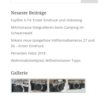
Neueste Beiträge
Fujifilm X-T4: Erster Eindruck und Unboxing
Milchstrasse fotografieren beim Camping im
Schwarzwald
Nikons neue spiegellose Vollformatkameras Z7 und
Z6 – Erster Eindruck
Perseiden Fotos 2018
Wohnmobilstellplatz Wilhelmshaven Tipps
Gallerie