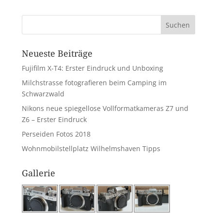
Neueste Beiträge
Fujifilm X-T4: Erster Eindruck und Unboxing
Milchstrasse fotografieren beim Camping im
Schwarzwald
Nikons neue spiegellose Vollformatkameras Z7 und
Z6 – Erster Eindruck
Perseiden Fotos 2018
Wohnmobilstellplatz Wilhelmshaven Tipps
Gallerie