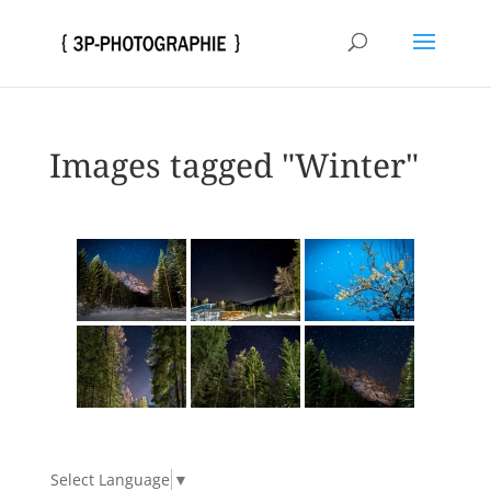
Images tagged "Winter"
Select Language
▼