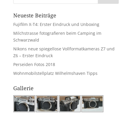
Neueste Beiträge
Fujifilm X-T4: Erster Eindruck und Unboxing
Milchstrasse fotografieren beim Camping im
Schwarzwald
Nikons neue spiegellose Vollformatkameras Z7 und
Z6 – Erster Eindruck
Perseiden Fotos 2018
Wohnmobilstellplatz Wilhelmshaven Tipps
Gallerie