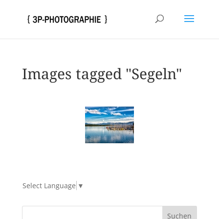
Images tagged "Segeln"
Select Language
▼