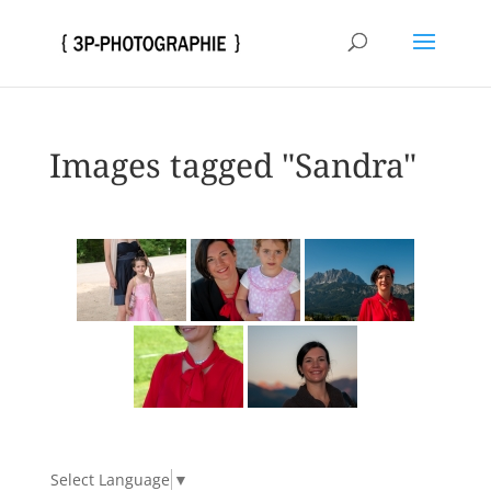
Images tagged "Sandra"
Select Language
▼