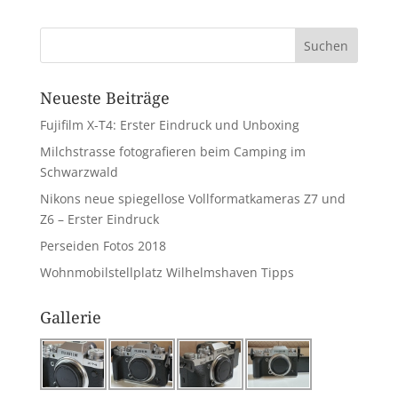
Neueste Beiträge
Fujifilm X-T4: Erster Eindruck und Unboxing
Milchstrasse fotografieren beim Camping im
Schwarzwald
Nikons neue spiegellose Vollformatkameras Z7 und
Z6 – Erster Eindruck
Perseiden Fotos 2018
Wohnmobilstellplatz Wilhelmshaven Tipps
Gallerie