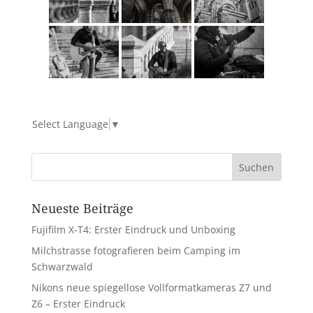
Select Language
▼
Neueste Beiträge
Fujifilm X-T4: Erster Eindruck und Unboxing
Milchstrasse fotografieren beim Camping im
Schwarzwald
Nikons neue spiegellose Vollformatkameras Z7 und
Z6 – Erster Eindruck