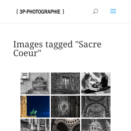
Images tagged "Sacre
Coeur"