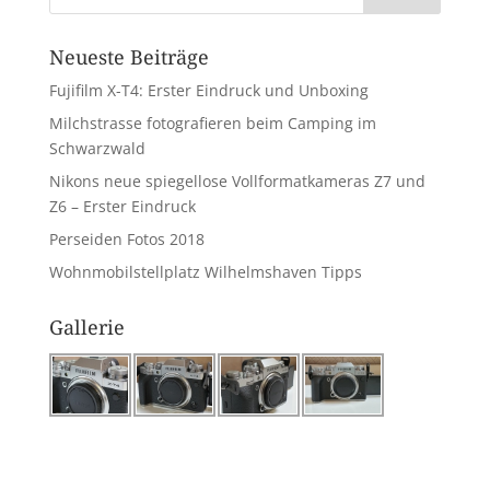
Neueste Beiträge
Fujifilm X-T4: Erster Eindruck und Unboxing
Milchstrasse fotografieren beim Camping im
Schwarzwald
Nikons neue spiegellose Vollformatkameras Z7 und
Z6 – Erster Eindruck
Perseiden Fotos 2018
Wohnmobilstellplatz Wilhelmshaven Tipps
Gallerie