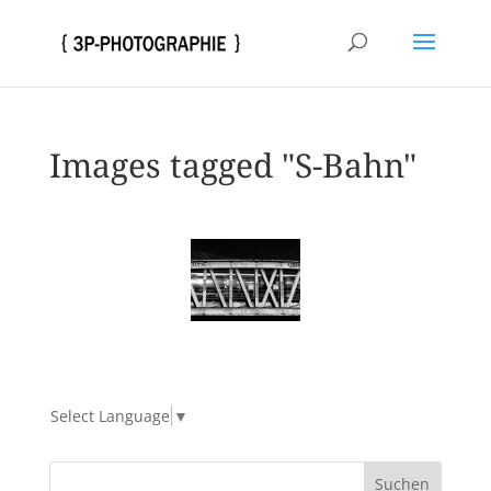
Images tagged "S-Bahn"
Select Language
▼