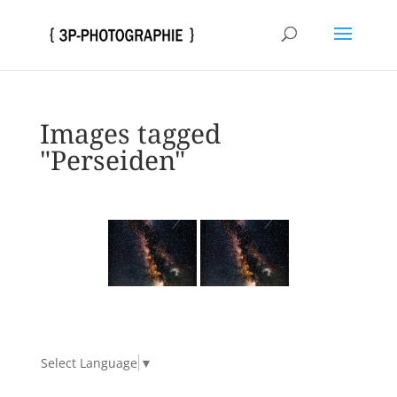
Images tagged
"Perseiden"
Select Language
▼