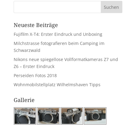
Neueste Beiträge
Fujifilm X-T4: Erster Eindruck und Unboxing
Milchstrasse fotografieren beim Camping im
Schwarzwald
Nikons neue spiegellose Vollformatkameras Z7 und
Z6 – Erster Eindruck
Perseiden Fotos 2018
Wohnmobilstellplatz Wilhelmshaven Tipps
Gallerie