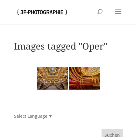
Images tagged "Oper"
Select Language
▼