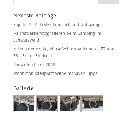
Neueste Beiträge
Fujifilm X-T4: Erster Eindruck und Unboxing
Milchstrasse fotografieren beim Camping im
Schwarzwald
Nikons neue spiegellose Vollformatkameras Z7 und
Z6 – Erster Eindruck
Perseiden Fotos 2018
Wohnmobilstellplatz Wilhelmshaven Tipps
Gallerie