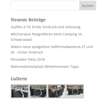
Neueste Beiträge
Fujifilm X-T4: Erster Eindruck und Unboxing
Milchstrasse fotografieren beim Camping im
Schwarzwald
Nikons neue spiegellose Vollformatkameras Z7 und
Z6 – Erster Eindruck
Perseiden Fotos 2018
Wohnmobilstellplatz Wilhelmshaven Tipps
Gallerie