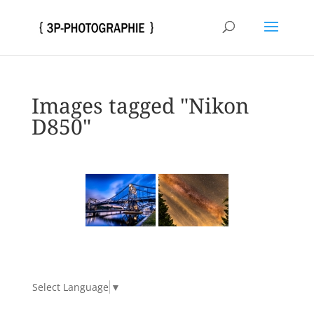
Images tagged "Nikon
D850"
Select Language
▼