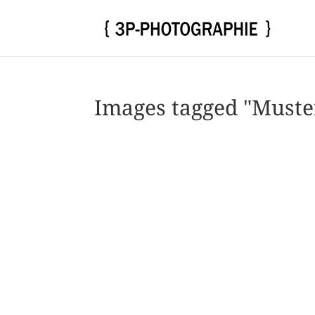
Images tagged "Muste