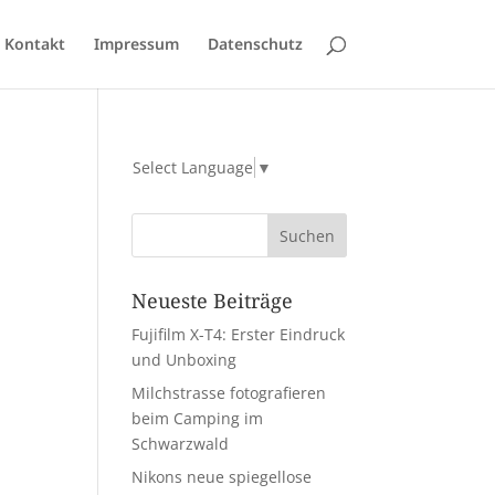
Kontakt
Impressum
Datenschutz
Select Language
▼
Neueste Beiträge
Fujifilm X-T4: Erster Eindruck
und Unboxing
Milchstrasse fotografieren
beim Camping im
Schwarzwald
Nikons neue spiegellose