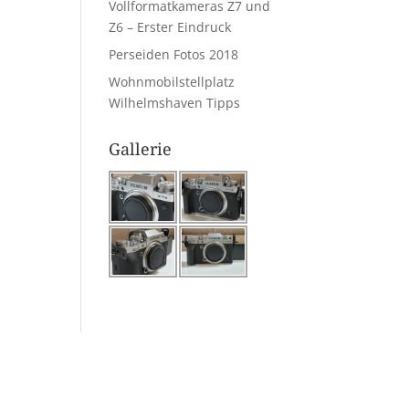
Vollformatkameras Z7 und
Z6 – Erster Eindruck
Perseiden Fotos 2018
Wohnmobilstellplatz
Wilhelmshaven Tipps
Gallerie