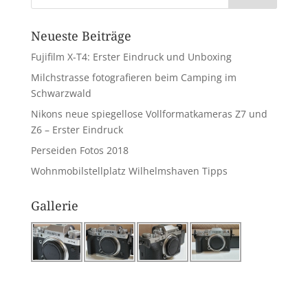
Neueste Beiträge
Fujifilm X-T4: Erster Eindruck und Unboxing
Milchstrasse fotografieren beim Camping im
Schwarzwald
Nikons neue spiegellose Vollformatkameras Z7 und
Z6 – Erster Eindruck
Perseiden Fotos 2018
Wohnmobilstellplatz Wilhelmshaven Tipps
Gallerie