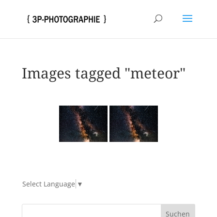
Images tagged "meteor"
Select Language
▼