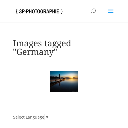
Images tagged
"Germany"
Select Language
▼