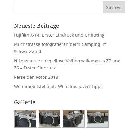
Neueste Beiträge
Fujifilm X-T4: Erster Eindruck und Unboxing
Milchstrasse fotografieren beim Camping im
Schwarzwald
Nikons neue spiegellose Vollformatkameras Z7 und
Z6 – Erster Eindruck
Perseiden Fotos 2018
Wohnmobilstellplatz Wilhelmshaven Tipps
Gallerie