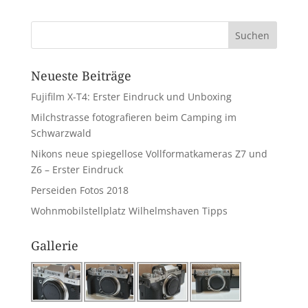
Neueste Beiträge
Fujifilm X-T4: Erster Eindruck und Unboxing
Milchstrasse fotografieren beim Camping im
Schwarzwald
Nikons neue spiegellose Vollformatkameras Z7 und
Z6 – Erster Eindruck
Perseiden Fotos 2018
Wohnmobilstellplatz Wilhelmshaven Tipps
Gallerie