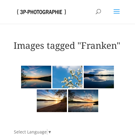
Images tagged "Franken"
Select Language
▼