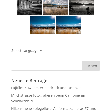
Select Language
▼
Neueste Beiträge
Fujifilm X-T4: Erster Eindruck und Unboxing
Milchstrasse fotografieren beim Camping im
Schwarzwald
Nikons neue spiegellose Vollformatkameras Z7 und