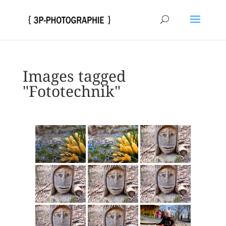
Images tagged
"Fototechnik"