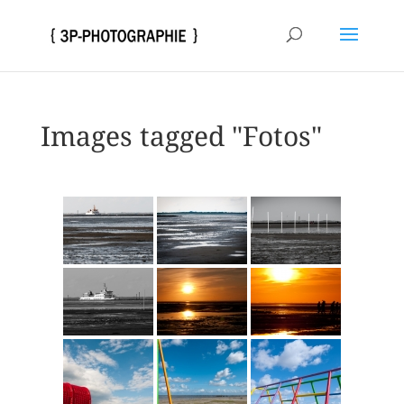
Images tagged "Fotos"