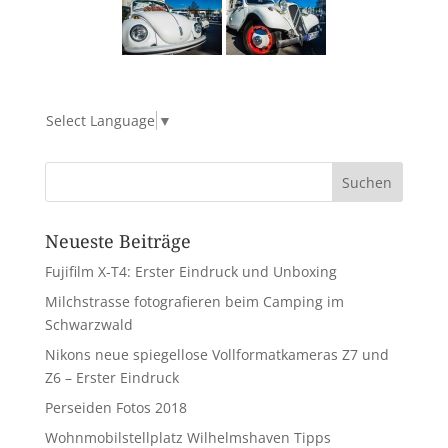
Select Language
▼
Neueste Beiträge
Fujifilm X-T4: Erster Eindruck und Unboxing
Milchstrasse fotografieren beim Camping im
Schwarzwald
Nikons neue spiegellose Vollformatkameras Z7 und
Z6 – Erster Eindruck
Perseiden Fotos 2018
Wohnmobilstellplatz Wilhelmshaven Tipps