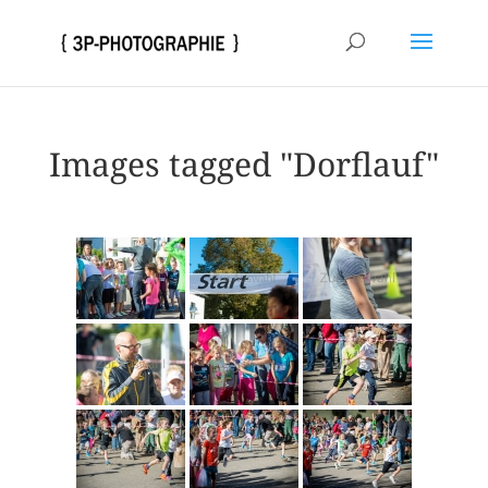
Images tagged "Dorflauf"