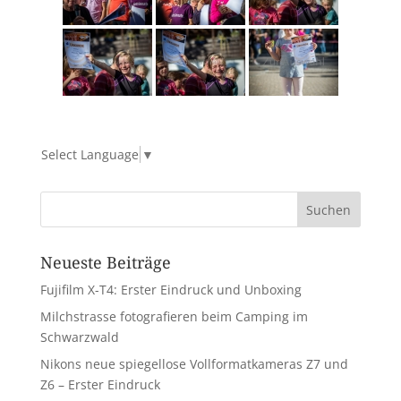
Select Language
▼
Neueste Beiträge
Fujifilm X-T4: Erster Eindruck und Unboxing
Milchstrasse fotografieren beim Camping im
Schwarzwald
Nikons neue spiegellose Vollformatkameras Z7 und
Z6 – Erster Eindruck