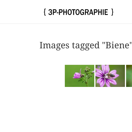
Images tagged "Biene