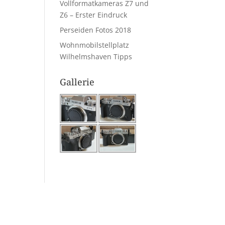
Vollformatkameras Z7 und
Z6 – Erster Eindruck
Perseiden Fotos 2018
Wohnmobilstellplatz
Wilhelmshaven Tipps
Gallerie