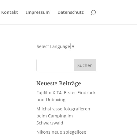
Kontakt
Impressum
Datenschutz
Select Language
▼
Neueste Beiträge
Fujifilm X-T4: Erster Eindruck
und Unboxing
Milchstrasse fotografieren
beim Camping im
Schwarzwald
Nikons neue spiegellose