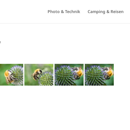
Photo & Technik
Camping & Reisen
"